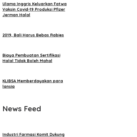
Ulama Inggris Keluarkan Fatwa
Vaksin Covid-19 Produksi Pfizer
Jerman Halal
2019, Bali Harus Bebas Rabies
Biaya Pembuatan Sertifikasi
Halal Tidak Boleh Mahal
KLIBSA Memberdayakan para
lansia
News Feed
Industri Farmasi Komit Dukung