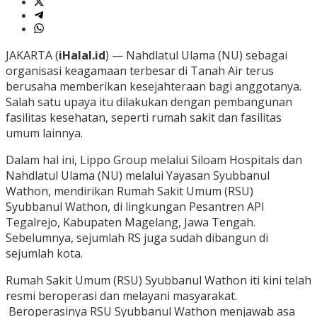
JAKARTA (
iHalal.id
) — Nahdlatul Ulama (NU) sebagai
organisasi keagamaan terbesar di Tanah Air terus
berusaha memberikan kesejahteraan bagi anggotanya.
Salah satu upaya itu dilakukan dengan pembangunan
fasilitas kesehatan, seperti rumah sakit dan fasilitas
umum lainnya.
Dalam hal ini, Lippo Group melalui Siloam Hospitals dan
Nahdlatul Ulama (NU) melalui Yayasan Syubbanul
Wathon, mendirikan Rumah Sakit Umum (RSU)
Syubbanul Wathon, di lingkungan Pesantren API
Tegalrejo, Kabupaten Magelang, Jawa Tengah.
Sebelumnya, sejumlah RS juga sudah dibangun di
sejumlah kota.
Rumah Sakit Umum (RSU) Syubbanul Wathon iti kini telah
resmi beroperasi dan melayani masyarakat.
Beroperasinya RSU Syubbanul Wathon menjawab asa