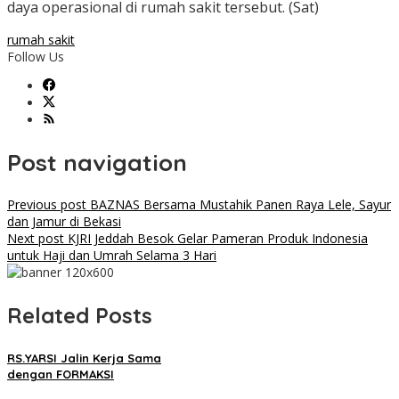
daya operasional di rumah sakit tersebut. (Sat)
rumah sakit
Follow Us
Post navigation
Previous post
BAZNAS Bersama Mustahik Panen Raya Lele, Sayur
dan Jamur di Bekasi
Next post
KJRI Jeddah Besok Gelar Pameran Produk Indonesia
untuk Haji dan Umrah Selama 3 Hari
Related Posts
RS.YARSI Jalin Kerja Sama
dengan FORMAKSI