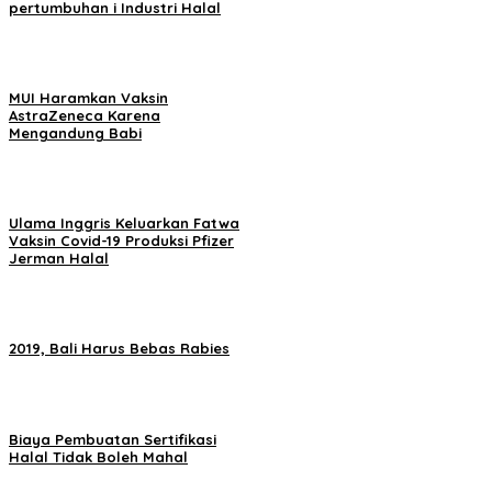
pertumbuhan i Industri Halal
MUI Haramkan Vaksin
AstraZeneca Karena
Mengandung Babi
Ulama Inggris Keluarkan Fatwa
Vaksin Covid-19 Produksi Pfizer
Jerman Halal
2019, Bali Harus Bebas Rabies
Biaya Pembuatan Sertifikasi
Halal Tidak Boleh Mahal