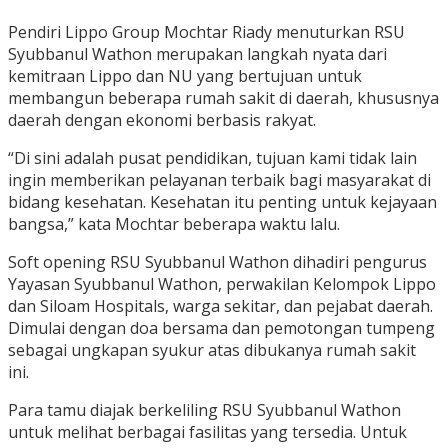
Pendiri Lippo Group Mochtar Riady menuturkan RSU
Syubbanul Wathon merupakan langkah nyata dari
kemitraan Lippo dan NU yang bertujuan untuk
membangun beberapa rumah sakit di daerah, khususnya
daerah dengan ekonomi berbasis rakyat.
“Di sini adalah pusat pendidikan, tujuan kami tidak lain
ingin memberikan pelayanan terbaik bagi masyarakat di
bidang kesehatan. Kesehatan itu penting untuk kejayaan
bangsa,” kata Mochtar beberapa waktu lalu.
Soft opening RSU Syubbanul Wathon dihadiri pengurus
Yayasan Syubbanul Wathon, perwakilan Kelompok Lippo
dan Siloam Hospitals, warga sekitar, dan pejabat daerah.
Dimulai dengan doa bersama dan pemotongan tumpeng
sebagai ungkapan syukur atas dibukanya rumah sakit
ini.
Para tamu diajak berkeliling RSU Syubbanul Wathon
untuk melihat berbagai fasilitas yang tersedia. Untuk