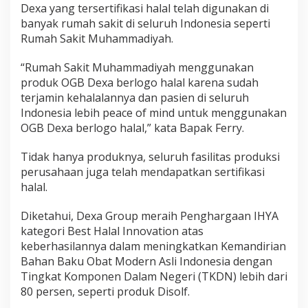
Dexa yang tersertifikasi halal telah digunakan di
banyak rumah sakit di seluruh Indonesia seperti
Rumah Sakit Muhammadiyah.
“Rumah Sakit Muhammadiyah menggunakan
produk OGB Dexa berlogo halal karena sudah
terjamin kehalalannya dan pasien di seluruh
Indonesia lebih peace of mind untuk menggunakan
OGB Dexa berlogo halal,” kata Bapak Ferry.
Tidak hanya produknya, seluruh fasilitas produksi
perusahaan juga telah mendapatkan sertifikasi
halal.
Diketahui, Dexa Group meraih Penghargaan IHYA
kategori Best Halal Innovation atas
keberhasilannya dalam meningkatkan Kemandirian
Bahan Baku Obat Modern Asli Indonesia dengan
Tingkat Komponen Dalam Negeri (TKDN) lebih dari
80 persen, seperti produk Disolf.