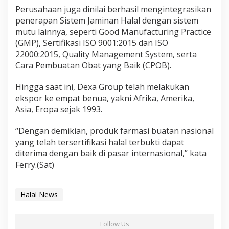
Perusahaan juga dinilai berhasil mengintegrasikan
penerapan Sistem Jaminan Halal dengan sistem
mutu lainnya, seperti Good Manufacturing Practice
(GMP), Sertifikasi ISO 9001:2015 dan ISO
22000:2015, Quality Management System, serta
Cara Pembuatan Obat yang Baik (CPOB).
Hingga saat ini, Dexa Group telah melakukan
ekspor ke empat benua, yakni Afrika, Amerika,
Asia, Eropa sejak 1993.
“Dengan demikian, produk farmasi buatan nasional
yang telah tersertifikasi halal terbukti dapat
diterima dengan baik di pasar internasional,” kata
Ferry.(Sat)
Halal News
Follow Us