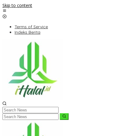
Skip to content
Terms of Service
Indeks Berita