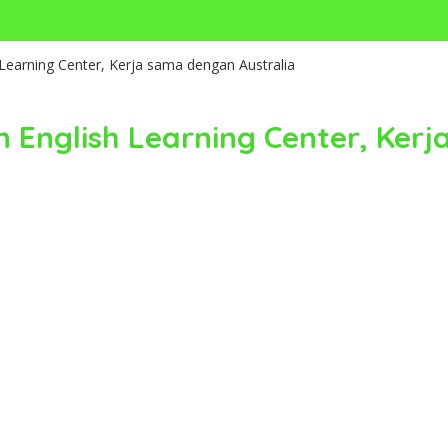
Learning Center, Kerja sama dengan Australia
n English Learning Center, Ker