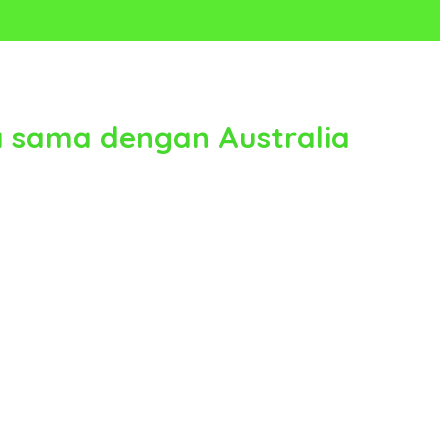
ja sama dengan Australia