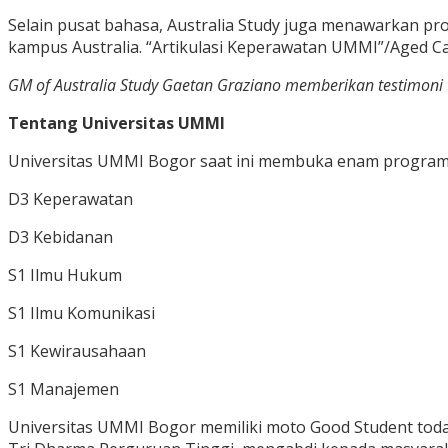
Selain pusat bahasa, Australia Study juga menawarkan pr
kampus Australia. “Artikulasi Keperawatan UMMI”/Aged Ca
GM of Australia Study Gaetan Graziano memberikan testimoni te
Tentang Universitas UMMI
Universitas UMMI Bogor saat ini membuka enam program st
D3 Keperawatan
D3 Kebidanan
S1 Ilmu Hukum
S1 Ilmu Komunikasi
S1 Kewirausahaan
S1 Manajemen
Universitas UMMI Bogor memiliki moto Good Student toda