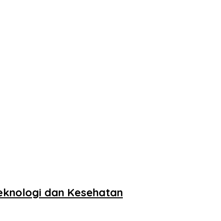
Teknologi dan Kesehatan