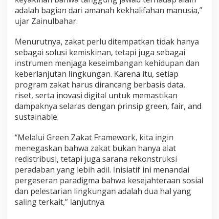
adalah bagian dari amanah kekhalifahan manusia,”
ujar Zainulbahar.
Menurutnya, zakat perlu ditempatkan tidak hanya
sebagai solusi kemiskinan, tetapi juga sebagai
instrumen menjaga keseimbangan kehidupan dan
keberlanjutan lingkungan. Karena itu, setiap
program zakat harus dirancang berbasis data,
riset, serta inovasi digital untuk memastikan
dampaknya selaras dengan prinsip green, fair, and
sustainable.
“Melalui Green Zakat Framework, kita ingin
menegaskan bahwa zakat bukan hanya alat
redistribusi, tetapi juga sarana rekonstruksi
peradaban yang lebih adil. Inisiatif ini menandai
pergeseran paradigma bahwa kesejahteraan sosial
dan pelestarian lingkungan adalah dua hal yang
saling terkait,” lanjutnya.