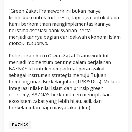
“Green Zakat Framework ini bukan hanya
kontribusi untuk Indonesia, tapi juga untuk dunia.
Kami berkomitmen mengimplementasikannya
bersama asosiasi bank syariah, serta
menjadikannya bagian dari dakwah ekonomi Islam
global,” tutupnya.
Peluncuran buku Green Zakat Framework ini
menjadi momentum penting dalam perjalanan
BAZNAS RI untuk memperkuat peran zakat
sebagai instrumen strategis menuju Tujuan
Pembangunan Berkelanjutan (TPB/SDGs). Melalui
integrasi nilai-nilai Islam dan prinsip green
economy, BAZNAS berkomitmen menciptakan
ekosistem zakat yang lebih hijau, adil, dan
berkelanjutan bagi masyarakat.(den)
BAZNAS