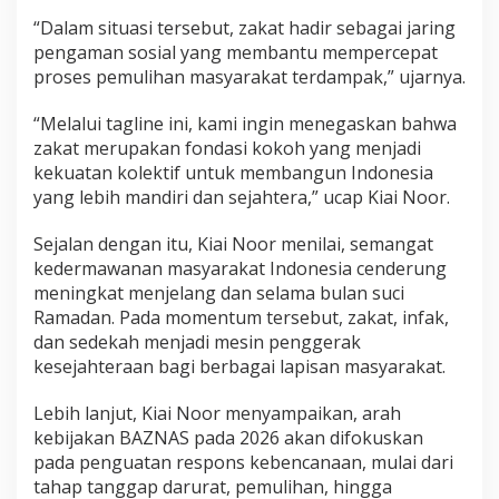
“Dalam situasi tersebut, zakat hadir sebagai jaring
pengaman sosial yang membantu mempercepat
proses pemulihan masyarakat terdampak,” ujarnya.
“Melalui tagline ini, kami ingin menegaskan bahwa
zakat merupakan fondasi kokoh yang menjadi
kekuatan kolektif untuk membangun Indonesia
yang lebih mandiri dan sejahtera,” ucap Kiai Noor.
Sejalan dengan itu, Kiai Noor menilai, semangat
kedermawanan masyarakat Indonesia cenderung
meningkat menjelang dan selama bulan suci
Ramadan. Pada momentum tersebut, zakat, infak,
dan sedekah menjadi mesin penggerak
kesejahteraan bagi berbagai lapisan masyarakat.
Lebih lanjut, Kiai Noor menyampaikan, arah
kebijakan BAZNAS pada 2026 akan difokuskan
pada penguatan respons kebencanaan, mulai dari
tahap tanggap darurat, pemulihan, hingga