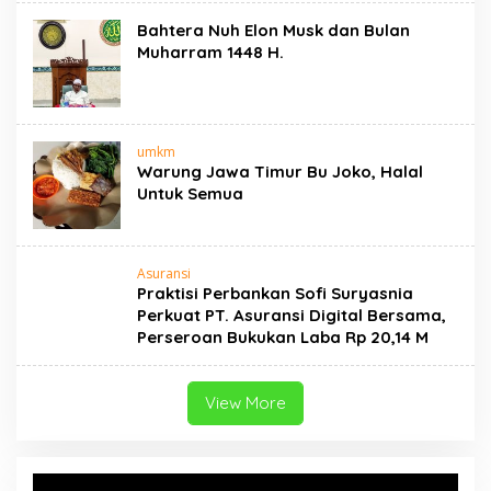
Bahtera Nuh Elon Musk dan Bulan
Muharram 1448 H.
umkm
Warung Jawa Timur Bu Joko, Halal
Untuk Semua
Asuransi
Praktisi Perbankan Sofi Suryasnia
Perkuat PT. Asuransi Digital Bersama,
Perseroan Bukukan Laba Rp 20,14 M
View More
Video