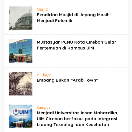
Masjid
Pendirian Masjid di Jepang Masih
Menjadi Polemik
Mustasyar PCNU Kota Cirebon Gelar
Pertemuan di Kampus UIM
Heritage
Empang Bukan “Arab Town”
Kampus
Menjadi Universitas Insan Mahardika,
UIM Cirebon berfokus pada integrasi
bidang Teknologi dan Kesehatan