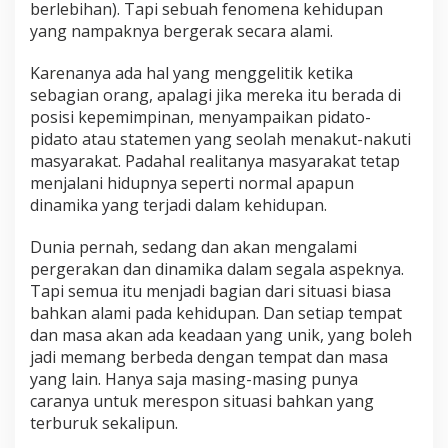
berlebihan). Tapi sebuah fenomena kehidupan
yang nampaknya bergerak secara alami.
Karenanya ada hal yang menggelitik ketika
sebagian orang, apalagi jika mereka itu berada di
posisi kepemimpinan, menyampaikan pidato-
pidato atau statemen yang seolah menakut-nakuti
masyarakat. Padahal realitanya masyarakat tetap
menjalani hidupnya seperti normal apapun
dinamika yang terjadi dalam kehidupan.
Dunia pernah, sedang dan akan mengalami
pergerakan dan dinamika dalam segala aspeknya.
Tapi semua itu menjadi bagian dari situasi biasa
bahkan alami pada kehidupan. Dan setiap tempat
dan masa akan ada keadaan yang unik, yang boleh
jadi memang berbeda dengan tempat dan masa
yang lain. Hanya saja masing-masing punya
caranya untuk merespon situasi bahkan yang
terburuk sekalipun.