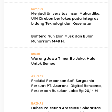
Kampus
Menjadi Universitas Insan Mahardika,
UIM Cirebon berfokus pada integrasi
bidang Teknologi dan Kesehatan
Bahtera Nuh Elon Musk dan Bulan
Muharram 1448 H.
umkm
Warung Jawa Timur Bu Joko, Halal
Untuk Semua
Asuransi
Praktisi Perbankan Sofi Suryasnia
Perkuat PT. Asuransi Digital Bersama,
Perseroan Bukukan Laba Rp 20,14 M
BAZNAS
Dubes Palestina Apresiasi Solidaritas